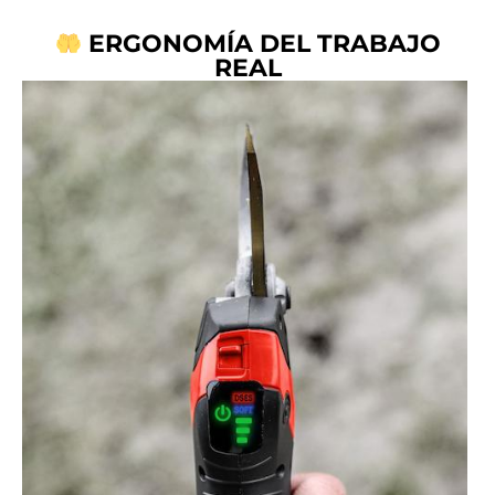
ERGONOMÍA DEL TRABAJO
REAL