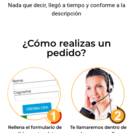
Nada que decir, llegó a tiempo y conforme a la
descripción
¿Cómo realizas un
pedido?
Rellena el formulario de
Te llamaremos dentro de