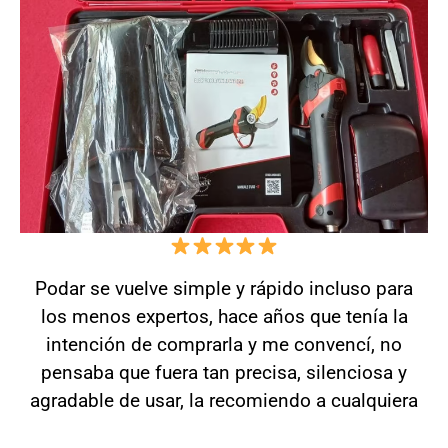
Podar se vuelve simple y rápido incluso para
los menos expertos, hace años que tenía la
intención de comprarla y me convencí, no
pensaba que fuera tan precisa, silenciosa y
agradable de usar, la recomiendo a cualquiera