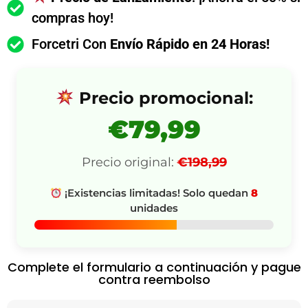
compras hoy!
Forcetri Con
Envío Rápido en 24 Horas!
Precio promocional:
€79,99
Precio original:
€198,99
¡Existencias limitadas! Solo quedan
8
unidades
Complete el formulario a continuación y pague
contra reembolso