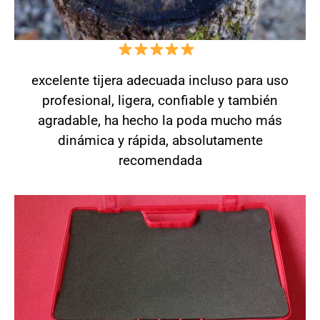
excelente tijera adecuada incluso para uso
profesional, ligera, confiable y también
agradable, ha hecho la poda mucho más
dinámica y rápida, absolutamente
recomendada