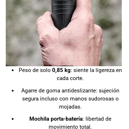
Peso de solo
0,85 kg
: siente la ligereza en
cada corte.
Agarre de goma antideslizante: sujeción
segura incluso con manos sudorosas o
mojadas.
Mochila porta-batería
: libertad de
movimiento total.