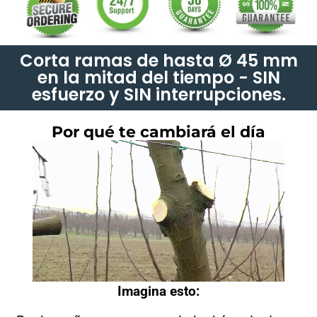
Corta ramas de hasta Ø 45 mm
en la mitad del tiempo - SIN
esfuerzo y SIN interrupciones.
Por qué te cambiará el día
Imagina esto: