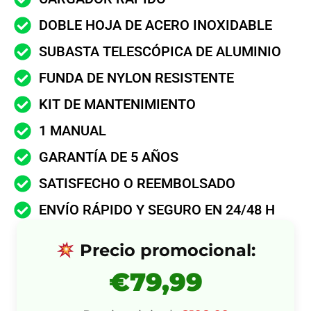
DOBLE HOJA DE ACERO INOXIDABLE
SUBASTA TELESCÓPICA DE ALUMINIO
FUNDA DE NYLON RESISTENTE
KIT DE MANTENIMIENTO
1 MANUAL
GARANTÍA DE 5 AÑOS
SATISFECHO O REEMBOLSADO
ENVÍO RÁPIDO Y SEGURO EN 24/48 H
Precio promocional:
€79,99