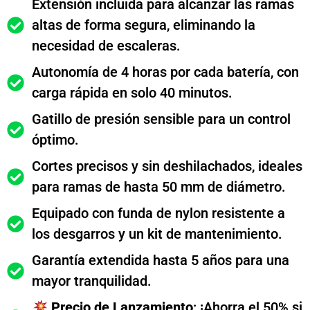
Extensión incluida para alcanzar las ramas
altas de forma segura, eliminando la
necesidad de escaleras.
Autonomía de 4 horas por cada batería, con
carga rápida en solo 40 minutos.
Gatillo de presión sensible para un control
óptimo.
Cortes precisos y sin deshilachados, ideales
para ramas de hasta 50 mm de diámetro.
Equipado con funda de nylon resistente a
los desgarros y un kit de mantenimiento.
Garantía extendida hasta 5 años para una
mayor tranquilidad.
Precio de Lanzamiento
: ¡Ahorra el 50% si