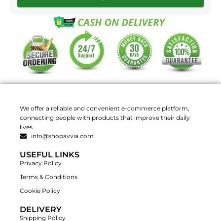
We offer a reliable and convenient e-commerce platform,
connecting people with products that improve their daily
lives.
info@shopavvia.com
USEFUL LINKS
Privacy Policy
Terms & Conditions
Cookie Policy
DELIVERY
Shipping Policy