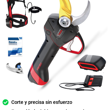
Corte y precisa sin esfuerzo