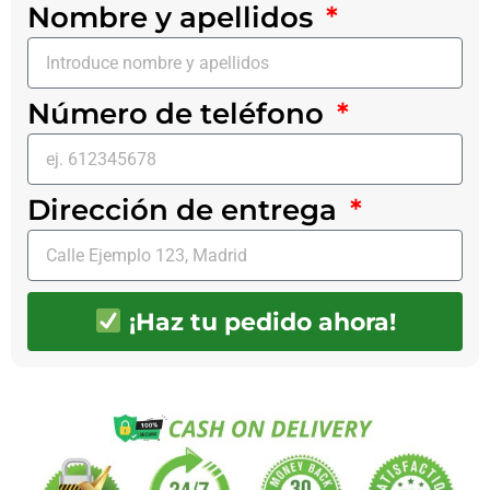
Nombre y apellidos
Número de teléfono
Dirección de entrega
¡Haz tu pedido ahora!