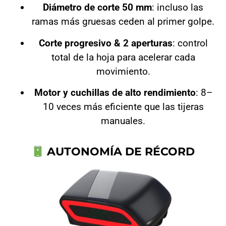
Diámetro de corte 50 mm
: incluso las
ramas más gruesas ceden al primer golpe.
Corte progresivo & 2 aperturas
: control
total de la hoja para acelerar cada
movimiento.
Motor y cuchillas de alto rendimiento
: 8–
10 veces más eficiente que las tijeras
manuales.
AUTONOMÍA DE RÉCORD