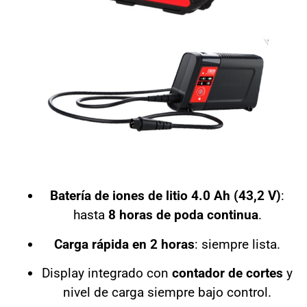
Batería de iones de litio 4.0 Ah (43,2 V)
:
hasta
8 horas de poda continua
.
Carga rápida en 2 horas
: siempre lista.
Display integrado con
contador de cortes
y
nivel de carga siempre bajo control.