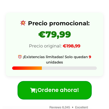
Precio promocional:
€79,99
Precio original:
€198,99
¡Existencias limitadas! Solo quedan
9
unidades
¡Ordene ahora!