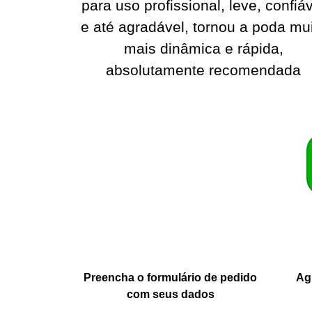
para uso profissional, leve, confiá
e até agradável, tornou a poda mu
mais dinâmica e rápida,
absolutamente recomendada
Preencha o formulário de pedido
Ag
com seus dados