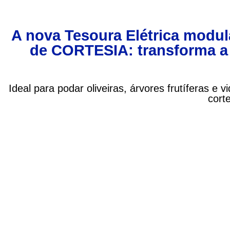
A nova Tesoura Elétrica modul
de CORTESIA: transforma a 
Ideal para podar oliveiras, árvores frutíferas e
cort