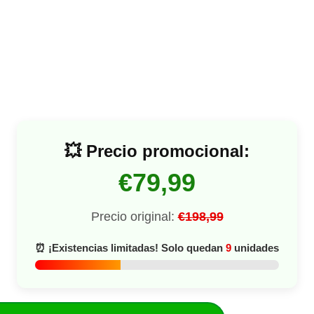
💥 Precio promocional:
€79,99
Precio original:
€198,99
⏰ ¡Existencias limitadas! Solo quedan
9
unidades