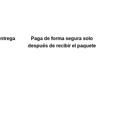
entrega
Paga de forma segura solo
después de recibir el paquete