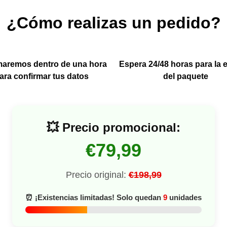
¿Cómo realizas un pedido?
amaremos dentro de una hora
Espera 24/48 horas para la 
ara confirmar tus datos
del paquete
💥 Precio promocional:
€79,99
Precio original:
€198,99
⏰ ¡Existencias limitadas! Solo quedan
9
unidades