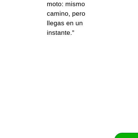
moto: mismo
camino, pero
llegas en un
instante.”