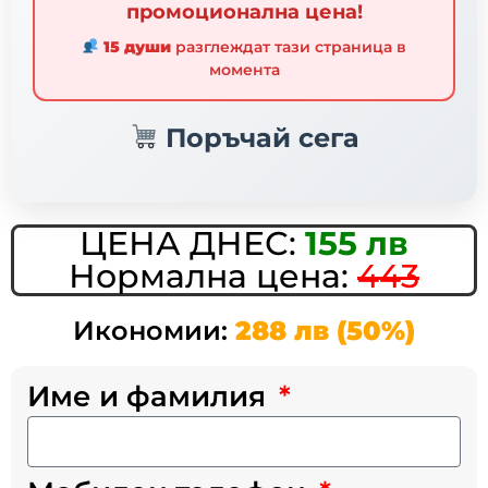
промоционална цена!
15 души
разглеждат тази страница в
момента
Поръчай сега
ЦЕНА ДНЕС:
155 лв
Нормална цена:
443
Икономии:
288 лв (50%)
Име и фамилия