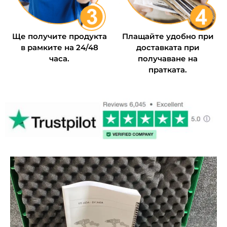
Ще получите продукта
Плащайте удобно при
в рамките на 24/48
доставката при
часа.
получаване на
пратката.