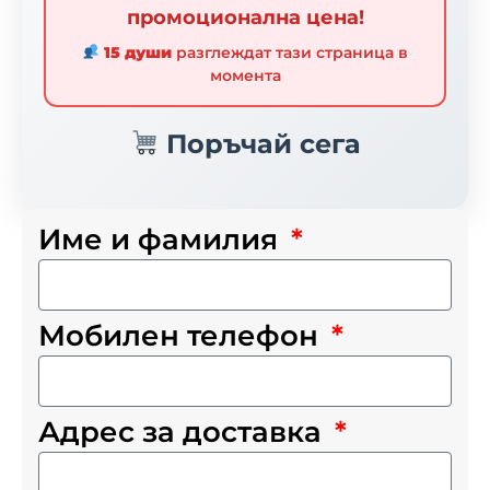
промоционална цена!
15 души
разглеждат тази страница в
момента
Поръчай сега
Име и фамилия
Мобилен телефон
Адрес за доставка