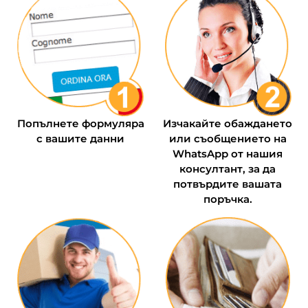
Попълнете формуляра
Изчакайте обаждането
с вашите данни
или съобщението на
WhatsApp от нашия
консултант, за да
потвърдите вашата
поръчка.