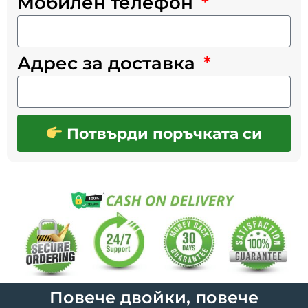
Мобилен телефон
Адрес за доставка
Потвърди поръчката си
Повече двойки, повече