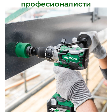
професионалисти