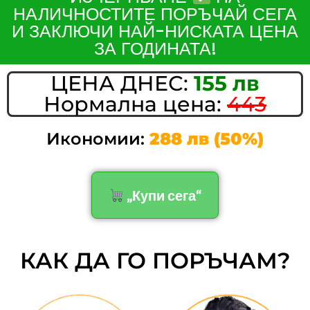
НАЛИЧНОСТИТЕ ПОРЪЧАЙ СЕГА
И ЗАКЛЮЧИ НАЙ-НИСКАТА ЦЕНА
ЗА ГОДИНАТА!
ЦЕНА ДНЕС:
155 лв
Нормална цена:
443
Икономии:
288 лв (50%)
„Купи сега“
КАК ДА ГО ПОРЪЧАМ?