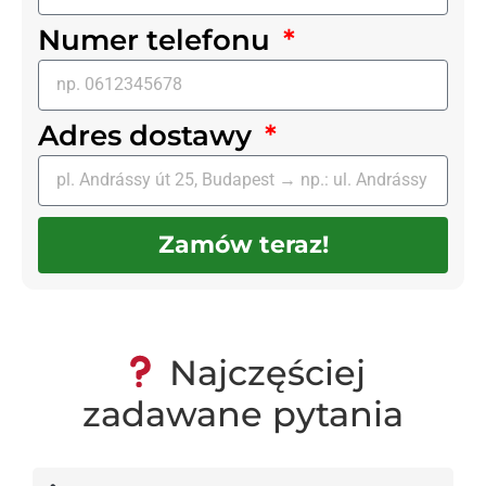
Numer telefonu
Adres dostawy
Zamów teraz!
Najczęściej
zadawane pytania