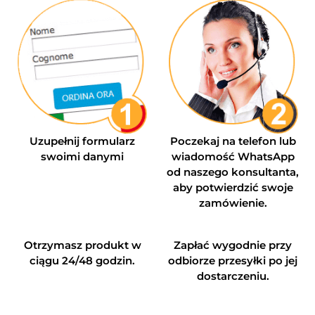
Uzupełnij formularz
Poczekaj na telefon lub
swoimi danymi
wiadomość WhatsApp
od naszego konsultanta,
aby potwierdzić swoje
zamówienie.
Otrzymasz produkt w
Zapłać wygodnie przy
ciągu 24/48 godzin.
odbiorze przesyłki po jej
dostarczeniu.