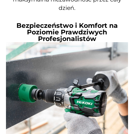
dzień.
Bezpieczeństwo i Komfort na
Poziomie Prawdziwych
Profesjonalistów