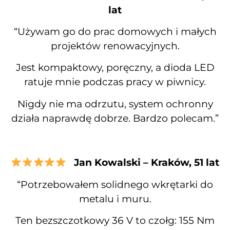
lat
“Używam go do prac domowych i małych
projektów renowacyjnych.
Jest kompaktowy, poręczny, a dioda LED
ratuje mnie podczas pracy w piwnicy.
Nigdy nie ma odrzutu, system ochronny
działa naprawdę dobrze. Bardzo polecam.”
Jan Kowalski – Kraków, 51 lat
“Potrzebowałem solidnego wkrętarki do
metalu i muru.
Ten bezszczotkowy 36 V to czołg: 155 Nm