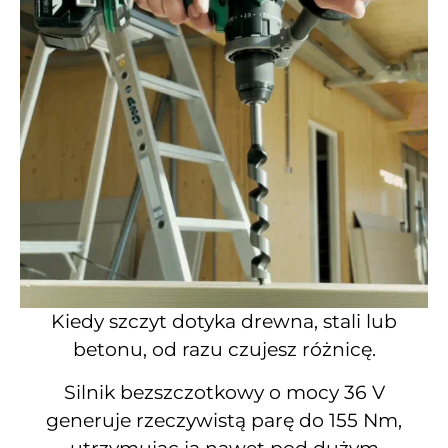
Kiedy szczyt dotyka drewna, stali lub
betonu, od razu czujesz różnicę.
Silnik bezszczotkowy o mocy 36 V
generuje rzeczywistą parę do 155 Nm,