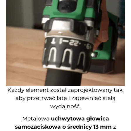
Każdy element został zaprojektowany tak,
aby przetrwać lata i zapewniać stałą
wydajność.
Metalowa
uchwytowa głowica
samozaciskowa o średnicy 13 mm
z