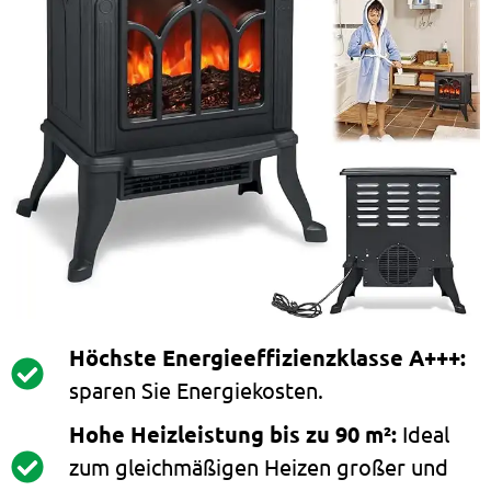
Höchste Energieeffizienzklasse A+++:
sparen Sie Energiekosten.
Hohe Heizleistung bis zu 90 m²:
Ideal
zum gleichmäßigen Heizen großer und