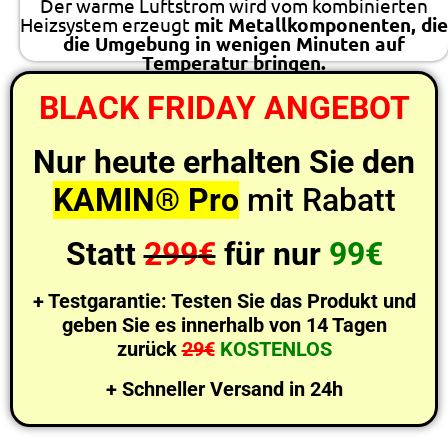
Der warme Luftstrom wird vom kombinierten
Heizsystem erzeugt
mit Metallkomponenten, die
die Umgebung in wenigen Minuten auf
Temperatur bringen.
BLACK FRIDAY ANGEBOT
Nur heute erhalten Sie den
KAMIN® Pro
mit Rabatt
Statt
299
€
für nur
99€
+ Testgarantie: Testen Sie das Produkt und
geben Sie es innerhalb von 14 Tagen
zurück
29€
KOSTENLOS
+ Schneller Versand in 24h