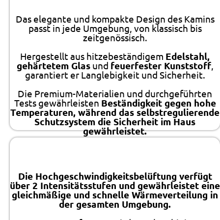
Das elegante und kompakte Design des Kamins
passt in jede Umgebung, von klassisch bis
zeitgenössisch.
Hergestellt aus hitzebeständigem
Edelstahl,
gehärtetem Glas
und
feuerfester Kunststoff
,
garantiert er Langlebigkeit und Sicherheit.
Die Premium-Materialien und durchgeführten
Tests gewährleisten
Beständigkeit gegen hohe
Temperaturen, während das selbstregulierende
Schutzsystem die Sicherheit im Haus
gewährleistet.
Die Hochgeschwindigkeitsbelüftung verfügt
über 2 Intensitätsstufen und gewährleistet eine
gleichmäßige und schnelle Wärmeverteilung in
der gesamten Umgebung.