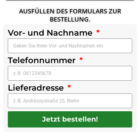
AUSFÜLLEN DES FORMULARS ZUR
BESTELLUNG.
Vor- und Nachname
Telefonnummer
Lieferadresse
Jetzt bestellen!