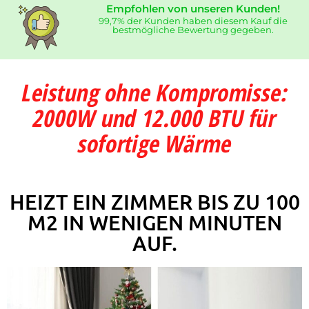
Empfohlen von unseren Kunden!
99,7% der Kunden haben diesem Kauf die
bestmögliche Bewertung gegeben.
Leistung ohne Kompromisse:
2000W und 12.000 BTU für
sofortige Wärme
HEIZT EIN ZIMMER BIS ZU 100
M2 IN WENIGEN MINUTEN
AUF.