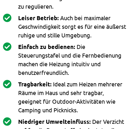
zu regulieren.
Leiser Betrieb:
Auch bei maximaler
Geschwindigkeit sorgt es für eine äußerst
ruhige und stille Umgebung.
Einfach zu bedienen:
Die
Steuerungstafel und die Fernbedienung
machen die Heizung intuitiv und
benutzerfreundlich.
Tragbarkeit:
Ideal zum Heizen mehrerer
Räume im Haus und sehr tragbar,
geeignet für Outdoor-Aktivitäten wie
Camping und Picknicks.
Niedriger Umwelteinfluss:
Der Verzicht