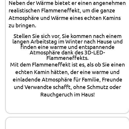
Neben der Wärme bietet er einen angenehmen
realistischen Flammeneffekt, um die ganze
Atmosphäre und Wärme eines echten Kamins
zu bringen.
Stellen Sie sich vor, Sie kommen nach einem
langen Arbeitstag im Winter nach Hause und
finden eine warme und entspannende
Atmosphäre dank des 3D-LED-
Flammeneffekts.
Mit dem Flammeneffekt ist es, als ob Sie einen
echten Kamin hätten, der eine warme und
einladende Atmosphäre für Familie, Freunde
und Verwandte schafft, ohne Schmutz oder
Rauchgeruch im Haus!