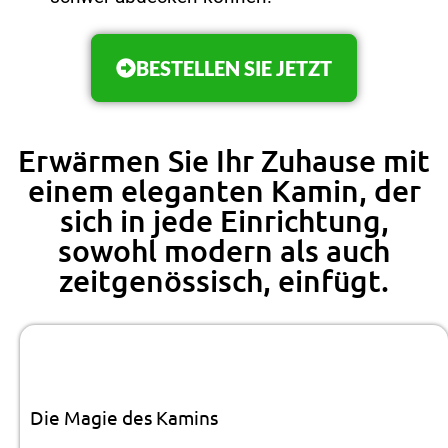
BESTELLEN SIE JETZT
Erwärmen Sie Ihr Zuhause mit
einem eleganten Kamin, der
sich in jede Einrichtung,
sowohl modern als auch
zeitgenössisch, einfügt.
Die Magie des Kamins