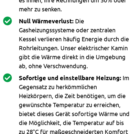
mehr zu senken.
Null Wärmeverlust:
Die
Gasheizungssysteme oder zentralen
Kessel verlieren häufig Energie durch die
Rohrleitungen. Unser elektrischer Kamin
gibt die Wärme direkt in die Umgebung
ab, ohne Verschwendung.
Sofortige und einstellbare Heizung:
Im
Gegensatz zu herkömmlichen
Heizkörpern, die Zeit benötigen, um die
gewünschte Temperatur zu erreichen,
bietet dieses Gerät sofortige Wärme und
die Möglichkeit, die Temperatur auf bis
zu 28°C für maßgeschneiderten Komfort