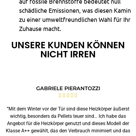
auf fossile Brennstoffe bedeutet null
schädliche Emissionen, was diesen Kamin
zu einer umweltfreundlichen Wahl für Ihr
Zuhause macht.
UNSERE KUNDEN KÖNNEN
NICHT IRREN
GABRIELE PIERANTOZZI





“Mit dem Winter vor der Tür sind diese Heizkörper äußerst
wichtig, besonders da Pellets teuer sind… Ich habe das
Angebot für die Heizkörper genutzt und dieses Modell der
Klasse A++ gewählt, das den Verbrauch minimiert und das