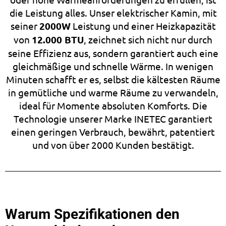
die Leistung alles. Unser elektrischer Kamin, mit
seiner
2000W
Leistung und einer Heizkapazität
von
12.000 BTU
, zeichnet sich nicht nur durch
seine Effizienz aus, sondern garantiert auch eine
gleichmäßige und schnelle Wärme. In wenigen
Minuten schafft er es, selbst die kältesten Räume
in gemütliche und warme Räume zu verwandeln,
ideal für Momente absoluten Komforts. Die
Technologie unserer Marke INETEC garantiert
einen geringen Verbrauch, bewährt, patentiert
und von über 2000 Kunden bestätigt.
Warum Spezifikationen den