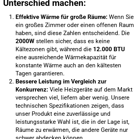
Unterschied machen:
Effektive Wärme für große Räume:
Wenn Sie
ein großes Zimmer oder einen offenen Raum
haben, sind diese Zahlen entscheidend. Die
2000W
stellen sicher, dass es keine
Kältezonen gibt, während die
12.000 BTU
eine ausreichende Wärmekapazität für
konstante Wärme auch an den kältesten
Tagen garantieren.
Bessere Leistung im Vergleich zur
Konkurrenz:
Viele Heizgeräte auf dem Markt
versprechen viel, liefern aber wenig. Unsere
technischen Spezifikationen zeigen, dass
unser Produkt eine zuverlässige und
leistungsstarke Wahl ist, die in der Lage ist,
Räume zu erwärmen, die andere Geräte nur
schwer abdecken können.