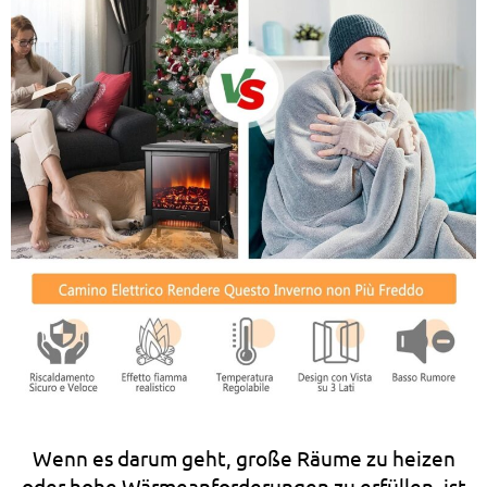
Wenn es darum geht, große Räume zu heizen
oder hohe Wärmeanforderungen zu erfüllen, ist