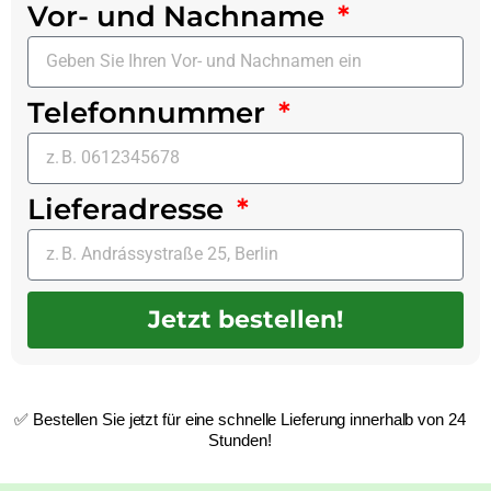
Vor- und Nachname
Telefonnummer
Lieferadresse
Jetzt bestellen!
✅ Bestellen Sie jetzt für eine schnelle Lieferung innerhalb von 24
Stunden!