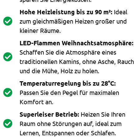
Hohe Heizleistung bis zu 90 m²:
Ideal
zum gleichmäßigen Heizen großer und
kleiner Räume.
LED-Flammen Weihnachtsatmosphäre:
Schaffen Sie die Atmosphäre eines
traditionellen Kamins, ohne Asche, Rauch
und die Mühe, Holz zu holen.
Temperaturregelung bis zu 28°C:
Passen Sie den Pegel für maximalen
Komfort an.
Superleiser Betrieb:
Heizen Sie Ihren
Raum ohne Störungen auf, ideal zum
Lernen, Entspannen oder Schlafen.