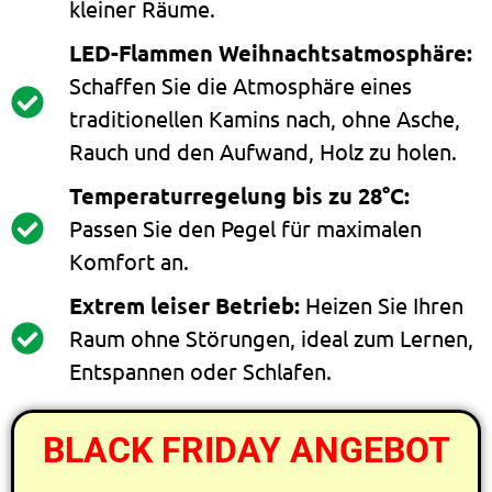
kleiner Räume.
LED-Flammen Weihnachtsatmosphäre:
Schaffen Sie die Atmosphäre eines
traditionellen Kamins nach, ohne Asche,
Rauch und den Aufwand, Holz zu holen.
Temperaturregelung bis zu 28°C:
Passen Sie den Pegel für maximalen
Komfort an.
Extrem leiser Betrieb:
Heizen Sie Ihren
Raum ohne Störungen, ideal zum Lernen,
Entspannen oder Schlafen.
BLACK FRIDAY ANGEBOT