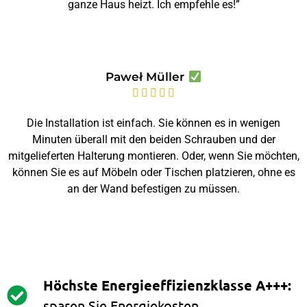
ganze Haus heizt. Ich empfehle es!”
Paweł Müller





Die Installation ist einfach. Sie können es in wenigen
Minuten überall mit den beiden Schrauben und der
mitgelieferten Halterung montieren. Oder, wenn Sie möchten,
können Sie es auf Möbeln oder Tischen platzieren, ohne es
an der Wand befestigen zu müssen.
Höchste Energieeffizienzklasse A+++:
sparen Sie Energiekosten.