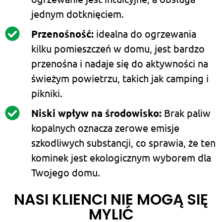
jednym dotknięciem.
Przenośność:
idealna do ogrzewania
kilku pomieszczeń w domu, jest bardzo
przenośna i nadaje się do aktywności na
świeżym powietrzu, takich jak camping i
pikniki.
Niski wpływ na środowisko:
Brak paliw
kopalnych oznacza zerowe emisje
szkodliwych substancji, co sprawia, że ten
kominek jest ekologicznym wyborem dla
Twojego domu.
NASI KLIENCI NIE MOGĄ SIĘ
MYLIĆ