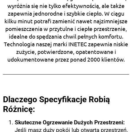
wyróżnia się nie tylko efektywnością, ale także
zapewnia jednorodne i szybkie ciepło. W ciągu
kilku minut potrafi zamienić nawet najzimniejsze
pomieszczenia w przytulne i ciepłe przestrzenie,
idealne do spędzania chwil pełnych komfortu.
Technologia naszej marki INETEC zapewnia niskie
zużycie, potwierdzone, opatentowane i
udokumentowane przez ponad 2000 klientów.
Dlaczego Specyfikacje Robią
Różnicę:
Skuteczne Ogrzewanie Dużych Przestrzeni:
Jeśli masz duży pokój lub otwartą przestrzeń,