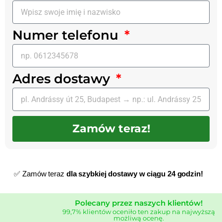
Numer telefonu
Adres dostawy
Zamów teraz!
✅ Zamów teraz
dla szybkiej dostawy w ciągu 24 godzin!
Polecany przez naszych klientów!
99,7% klientów oceniło ten zakup na najwyższą
możliwą ocenę.