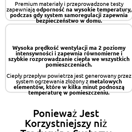
Premium materiały i przeprowadzone testy
zapewniają
odporność na wysokie temperatury,
podczas gdy system samoregulacji zapewnia
bezpieczeństwo w domu.
Wysoka prędkość wentylacji ma 2 poziomy
intensywności i zapewnia równomierne i
szybkie rozprowadzanie ciepła we wszystkich
pomieszczeniach.
Ciepły przepływ powietrza jest generowany przez
system ogrzewania złożony z
metalowych
elementów, które w kilka minut podnoszą
temperaturę w pomieszczeniu.
Ponieważ Jest
Korzystniejszy niż