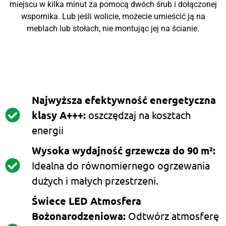
miejscu w kilka minut za pomocą dwóch śrub i dołączonej
wspornika. Lub jeśli wolicie, możecie umieścić ją na
meblach lub stołach, nie montując jej na ścianie.
Najwyższa efektywność energetyczna
klasy A+++:
oszczędzaj na kosztach
energii
Wysoka wydajność grzewcza do 90 m²:
Idealna do równomiernego ogrzewania
dużych i małych przestrzeni.
Świece LED Atmosfera
Bożonarodzeniowa:
Odtwórz atmosferę