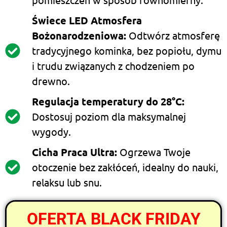
Świece LED Atmosfera
Bożonarodzeniowa:
Odtwórz atmosferę
tradycyjnego kominka, bez popiołu, dymu
i trudu związanych z chodzeniem po
drewno.
Regulacja temperatury do 28°C:
Dostosuj poziom dla maksymalnej
wygody.
Cicha Praca Ultra:
Ogrzewa Twoje
otoczenie bez zakłóceń, idealny do nauki,
relaksu lub snu.
OFERTA BLACK FRIDAY