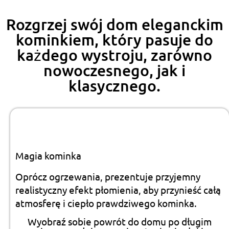
Rozgrzej swój dom eleganckim
kominkiem, który pasuje do
każdego wystroju, zarówno
nowoczesnego, jak i
klasycznego.
Magia kominka
Oprócz ogrzewania, prezentuje przyjemny
realistyczny efekt płomienia, aby przynieść całą
atmosferę i ciepło prawdziwego kominka.
Wyobraź sobie powrót do domu po długim