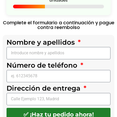
unidades
Complete el formulario a continuación y pague
contra reembolso
Nombre y apellidos
Número de teléfono
Dirección de entrega
✅ ¡Haz tu pedido ahora!