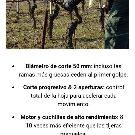
Diámetro de corte 50 mm
: incluso las
ramas más gruesas ceden al primer golpe.
Corte progresivo & 2 aperturas
: control
total de la hoja para acelerar cada
movimiento.
Motor y cuchillas de alto rendimiento
: 8–
10 veces más eficiente que las tijeras
manuales.