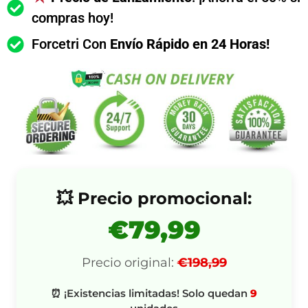
compras hoy!
Forcetri Con
Envío Rápido en 24 Horas!
💥 Precio promocional:
€79,99
Precio original:
€198,99
⏰ ¡Existencias limitadas! Solo quedan
9