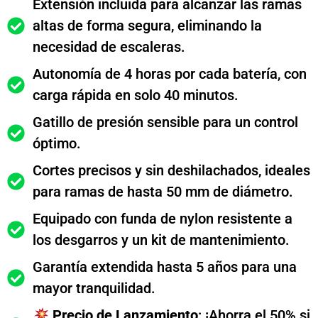
Extensión incluida para alcanzar las ramas
altas de forma segura, eliminando la
necesidad de escaleras.
Autonomía de 4 horas por cada batería, con
carga rápida en solo 40 minutos.
Gatillo de presión sensible para un control
óptimo.
Cortes precisos y sin deshilachados, ideales
para ramas de hasta 50 mm de diámetro.
Equipado con funda de nylon resistente a
los desgarros y un kit de mantenimiento.
Garantía extendida hasta 5 años para una
mayor tranquilidad.
Precio de Lanzamiento
: ¡Ahorra el 50% si