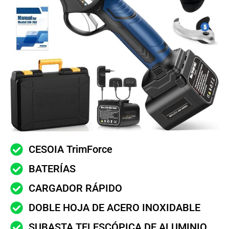
CESOIA TrimForce
BATERÍAS
CARGADOR RÁPIDO
DOBLE HOJA DE ACERO INOXIDABLE
SUBASTA TELESCÓPICA DE ALUMINIO