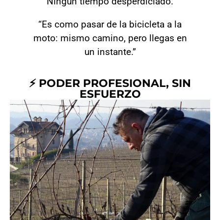
Ningún tiempo desperdiciado.
“Es como pasar de la bicicleta a la
moto: mismo camino, pero llegas en
un instante.”
⚡ PODER PROFESIONAL, SIN
ESFUERZO