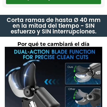
Corta ramas de hasta Ø 40 mm
en la mitad del tiempo - SIN
esfuerzo y SIN interrupciones.
Por qué te cambiará el día