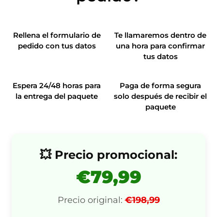
Rellena el formulario de
Te llamaremos dentro de
pedido con tus datos
una hora para confirmar
tus datos
Espera 24/48 horas para
Paga de forma segura
la entrega del paquete
solo después de recibir el
paquete
💥 Precio promocional:
€79,99
Precio original:
€198,99