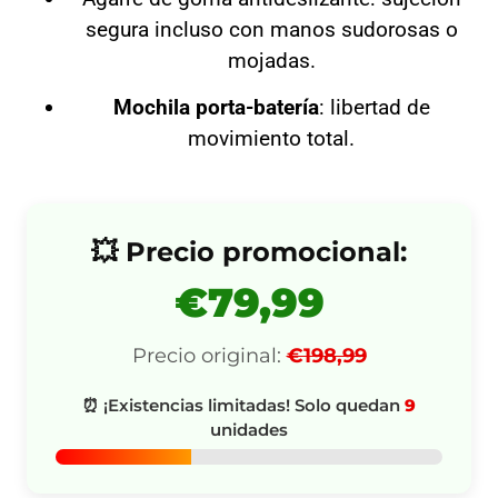
segura incluso con manos sudorosas o
mojadas.
Mochila porta-batería
: libertad de
movimiento total.
💥 Precio promocional:
€79,99
Precio original:
€198,99
⏰ ¡Existencias limitadas! Solo quedan
9
unidades