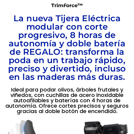
TrimForce™
La nueva Tijera Eléctrica
modular con corte
progresivo, 8 horas de
autonomía y doble batería
de REGALO: transforma la
poda en un trabajo rápido,
preciso y divertido, incluso
en las maderas más duras.
Ideal para podar olivos, árboles frutales y
viñedos, con cuchillas de acero inoxidable
autoafilables y baterías con 4 horas de
autonomía. Ofrece cortes precisos y seguros
gracias al doble botón de encendido.