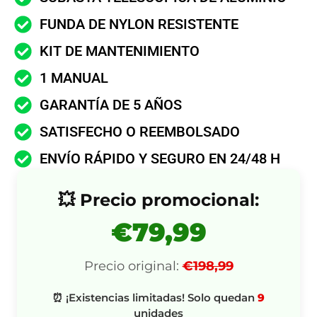
FUNDA DE NYLON RESISTENTE
KIT DE MANTENIMIENTO
1 MANUAL
GARANTÍA DE 5 AÑOS
SATISFECHO O REEMBOLSADO
ENVÍO RÁPIDO Y SEGURO EN 24/48 H
💥 Precio promocional:
€79,99
Precio original:
€198,99
⏰ ¡Existencias limitadas! Solo quedan
9
unidades