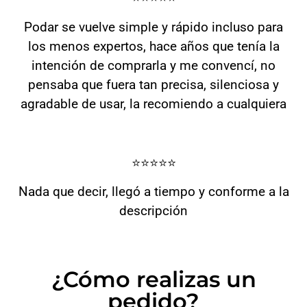
Podar se vuelve simple y rápido incluso para
los menos expertos, hace años que tenía la
intención de comprarla y me convencí, no
pensaba que fuera tan precisa, silenciosa y
agradable de usar, la recomiendo a cualquiera
⭐️⭐️⭐️⭐️⭐️
Nada que decir, llegó a tiempo y conforme a la
descripción
¿Cómo realizas un
pedido?