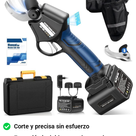
Corte y precisa sin esfuerzo